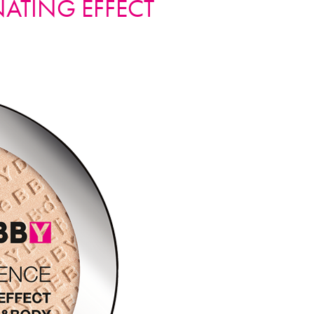
INATING EFFECT