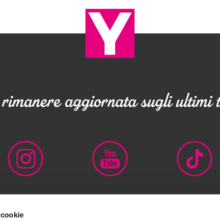
rimanere aggiornata sugli ultimi 
 cookie