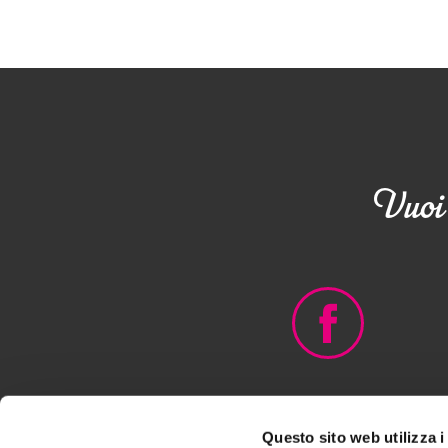
Vuoi 
Questo sito web utilizza i