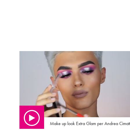
Make up look Extra Glam per Andrea Cimatt