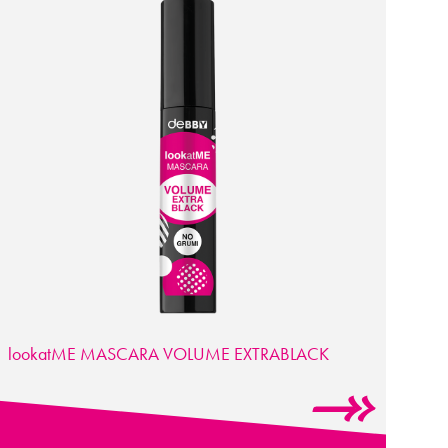
lookatME MASCARA VOLUME EXTRABLACK