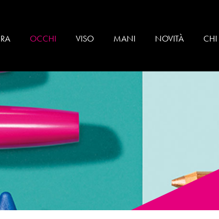
BRA
OCCHI
VISO
MANI
NOVITÀ
CHI