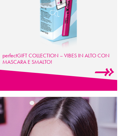
perfectGIFT COLLECTION – VIBES IN ALTO CON
MASCARA E SMALTO!