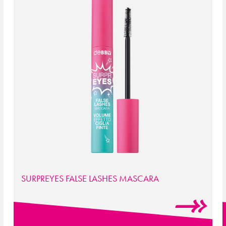
SURPREYES FALSE LASHES MASCARA