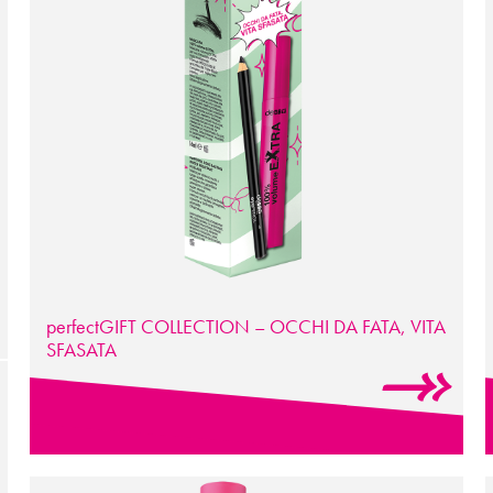
perfectGIFT COLLECTION – OCCHI DA FATA, VITA
SFASATA