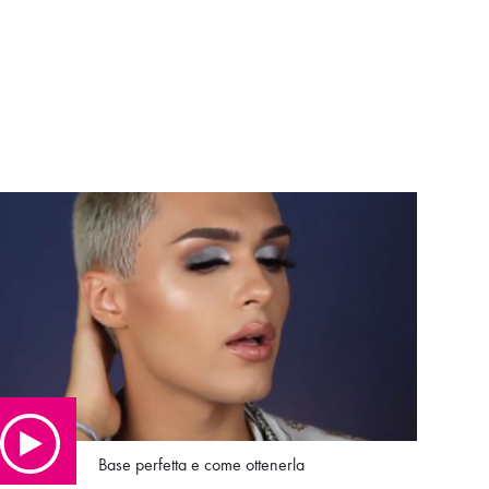
Base perfetta e come ottenerla