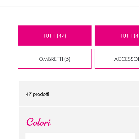
TUTTI (47)
TUTTI (4
OMBRETTI (5)
ACCESSORI
47
prodotti
Colori