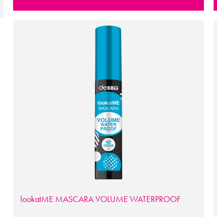
lookatME MASCARA VOLUME WATERPROOF