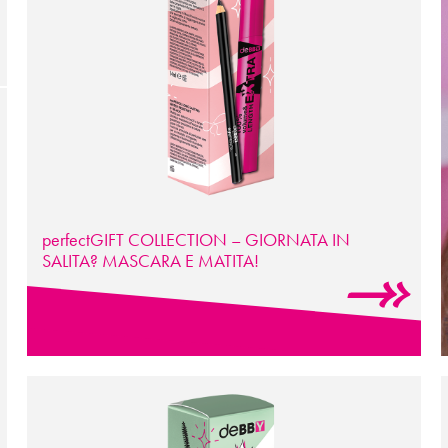
perfectGIFT COLLECTION – GIORNATA IN
SALITA? MASCARA E MATITA!