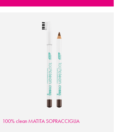
100% clean MATITA SOPRACCIGLIA