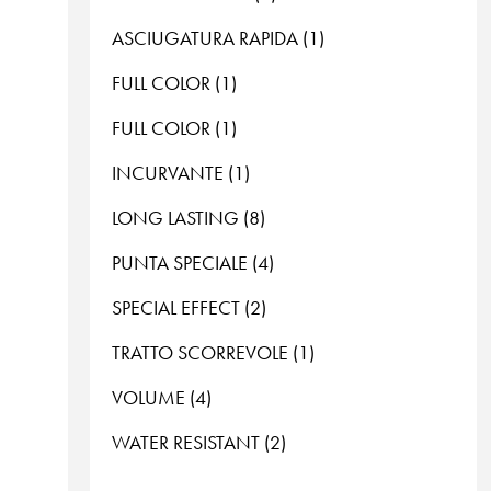
ASCIUGATURA RAPIDA (1)
FULL COLOR (1)
FULL COLOR (1)
INCURVANTE (1)
LONG LASTING (8)
PUNTA SPECIALE (4)
SPECIAL EFFECT (2)
TRATTO SCORREVOLE (1)
VOLUME (4)
WATER RESISTANT (2)