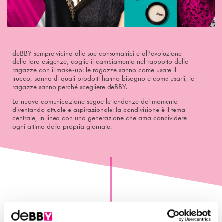
deBBY sempre vicina alle sue consumatrici e all’evoluzione
delle loro esigenze, coglie il cambiamento nel rapporto delle
ragazze con il make-up: le ragazze sanno come usare il
trucco, sanno di quali prodotti hanno bisogno e come usarli, le
ragazze sanno perché scegliere deBBY.
La nuova comunicazione segue le tendenze del momento
diventando attuale e aspirazionale: la condivisione è il tema
centrale, in linea con una generazione che ama condividere
ogni attimo della propria giornata.
2012