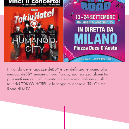
Il mondo delle ragazze deBBY è per definizione vicino alla
musica, deBBY sempre al loro fianco, sponsorizza alcuni tra
gli eventi musicali più importanti della scena italiana quali: il
tour dei TOKYO HOTEL e la tappa milanese di TRL On the
Road di MTV.