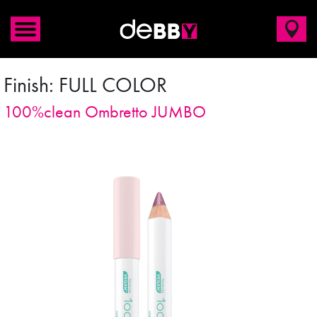
Finish:
FULL COLOR
100%clean Ombretto JUMBO