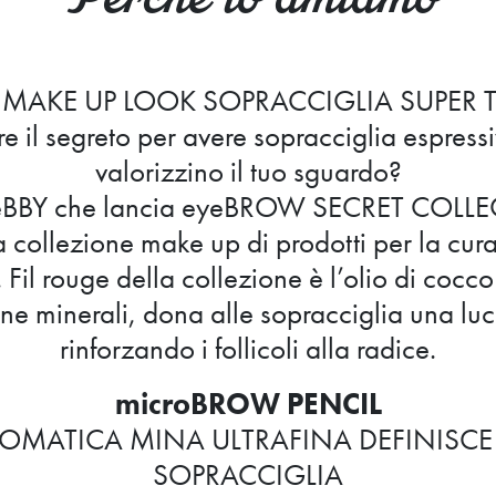
 MAKE UP LOOK SOPRACCIGLIA SUPER 
 il segreto per avere sopracciglia espressi
valorizzino il tuo sguardo?
eBBY che lancia eyeBROW SECRET COLL
 collezione make up di prodotti per la cura 
 Fil rouge della collezione è l’olio di cocco
ine minerali, dona alle sopracciglia una lu
rinforzando i follicoli alla radice.
microBROW PENCIL
OMATICA MINA ULTRAFINA DEFINISCE E
SOPRACCIGLIA