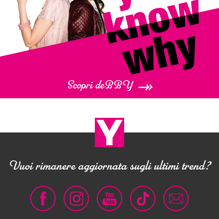
Scopri deBBY
Vuoi rimanere aggiornata sugli ultimi trend?