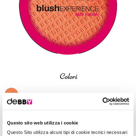
Colori
6 Colori
01 - peach
Questo sito web utilizza i cookie
Questo Sito utilizza alcuni tipi di cookie tecnici necessari