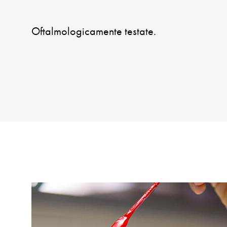
Oftalmologicamente testate.