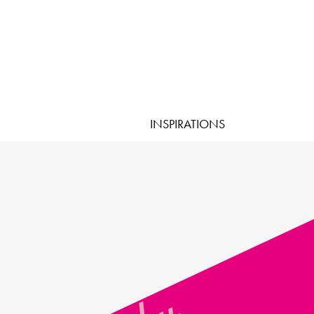
INSPIRATIONS