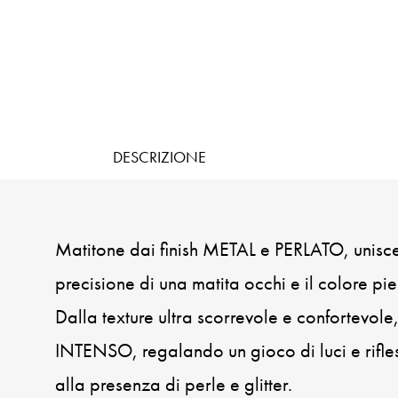
DESCRIZIONE
Matitone dai finish METAL e PERLATO, unisce
precisione di una matita occhi e il colore pi
Dalla texture ultra scorrevole e confortevol
INTENSO, regalando un gioco di luci e rifle
alla presenza di perle e glitter.