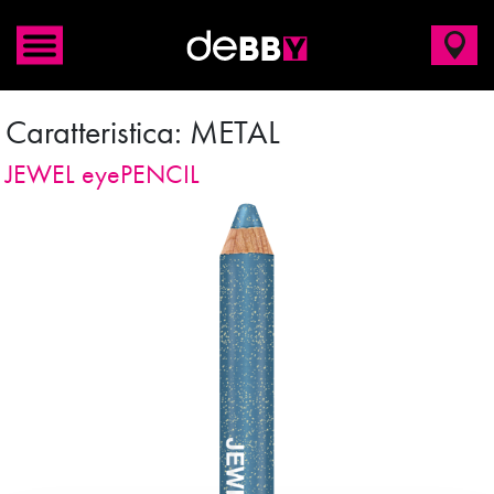
Caratteristica:
METAL
JEWEL eyePENCIL