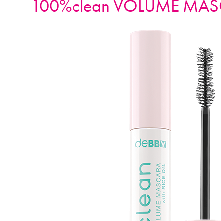
100%clean VOLUME MA