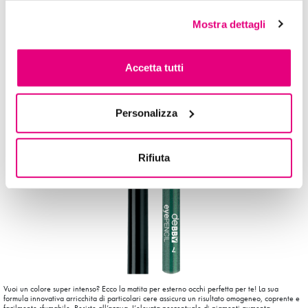
Mostra dettagli
Accetta tutti
Personalizza
Rifiuta
Vuoi un colore super intenso? Ecco la matita per esterno occhi perfetta per te! La sua
formula innovativa arricchita di particolari cere assicura un risultato omogeneo, coprente e