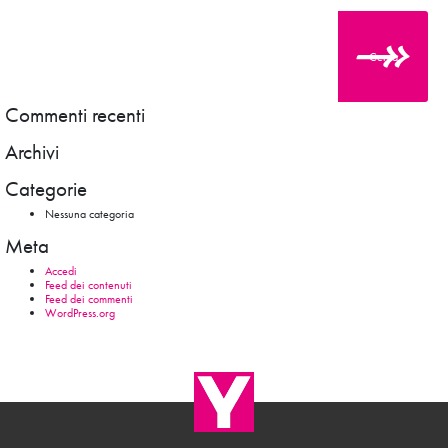
Cerca
Commenti recenti
Archivi
Categorie
Nessuna categoria
Meta
Accedi
Feed dei contenuti
Feed dei commenti
WordPress.org