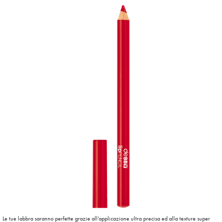
Le tue labbra saranno perfette grazie all’applicazione ultra precisa ed alla texture super