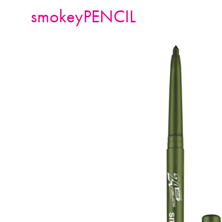
smokeyPENCIL