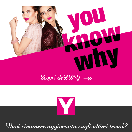
Scopri deBBY
Vuoi rimanere aggiornata sugli ultimi trend?