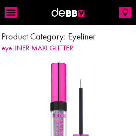
Product Category:
Eyeliner
eyeLINER MAXI GLITTER