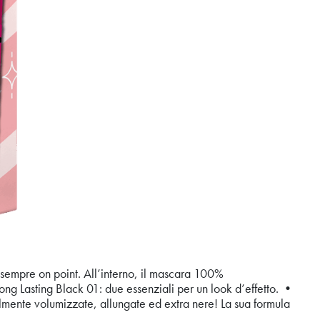
sempre on point. All’interno, il mascara 100%
Lasting Black 01: due essenziali per un look d’effetto. •
e volumizzate, allungate ed extra nere! La sua formula