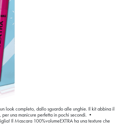
un look completo, dallo sguardo alle unghie. Il kit abbina il
per una manicure perfetta in pochi secondi. •
iglia! Il Mascara 100%volumeEXTRA ha una texture che