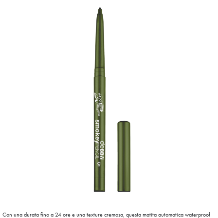
Con una durata fino a 24 ore e una texture cremosa, questa matita automatica waterproof